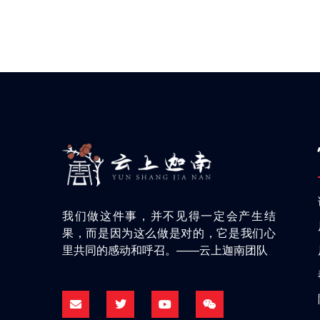
我们做这件事，并不见得一定会产生结
果，而是因为这么做是对的，它是我们心
里共同的感动和呼召。——云上迦南团队