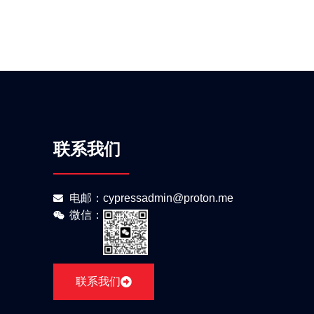
联系我们
电邮：cypressadmin@proton.me
微信：
联系我们