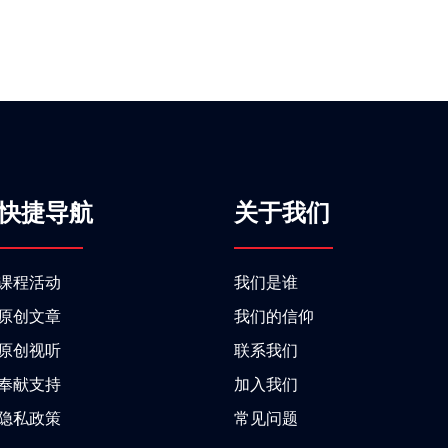
快捷导航
关于我们
课程活动
我们是谁
原创文章
我们的信仰
原创视听
联系我们
奉献支持
加入我们
隐私政策
常见问题