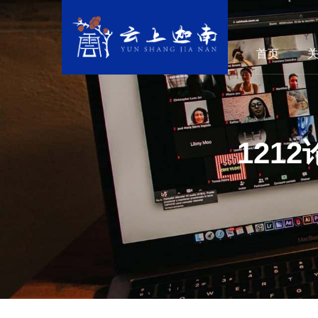
首页
121