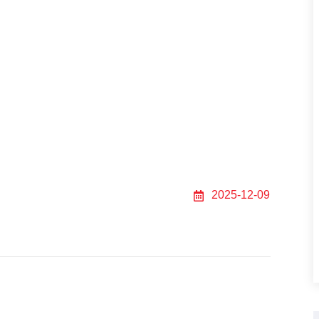
er
2025-12-09