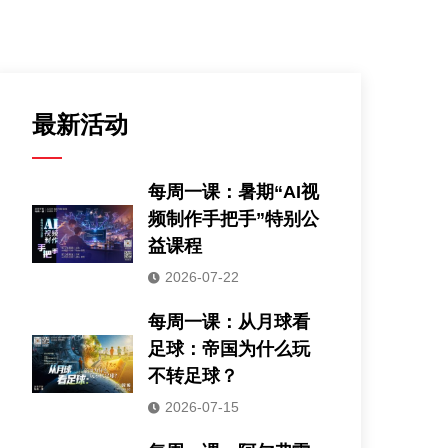
最新活动
每周一课：暑期“AI视
频制作手把手”特别公
益课程
2026-07-22
每周一课：从月球看
足球：帝国为什么玩
不转足球？
2026-07-15