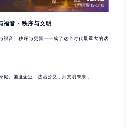
与福音 · 秩序与文明
法与福音、秩序与更新——成了这个时代最重大的话
家庭、国度企业、法治公义，到文明未来，