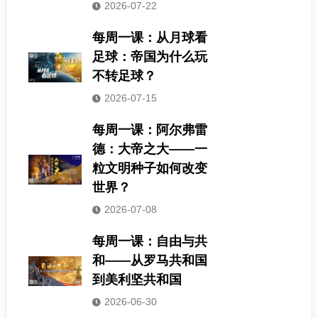
2026-07-22
每周一课：从月球看
足球：帝国为什么玩
不转足球？
2026-07-15
每周一课：阿尔弗雷
德：大帝之大——一
粒文明种子如何改变
世界？
2026-07-08
每周一课：自由与共
和——从罗马共和国
到美利坚共和国
2026-06-30