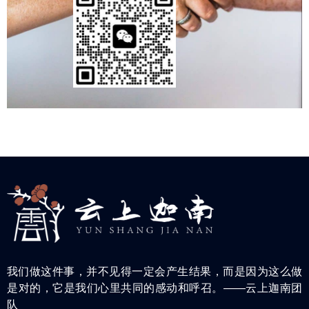
我们做这件事，并不见得一定会产生结果，而是因为这么做
是对的，它是我们心里共同的感动和呼召。——云上迦南团
队