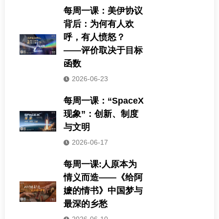
每周一课：美伊协议
背后：为何有人欢
呼，有人愤怒？
——评价取决于目标
函数
2026-06-23
每周一课：“SpaceX
现象”：创新、制度
与文明
2026-06-17
每周一课:人原本为
情义而造——《给阿
嬷的情书》中国梦与
最深的乡愁