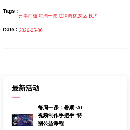
Tags :
刑事门槛
,
每周一课
,
法律调整
,
灰区
,
秩序
Date :
2026-05-06
最新活动
每周一课：暑期“AI
视频制作手把手”特
别公益课程