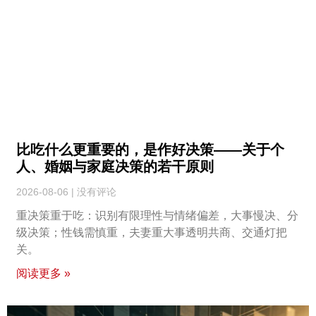
比吃什么更重要的，是作好决策——关于个
人、婚姻与家庭决策的若干原则
2026-08-06
没有评论
重决策重于吃：识别有限理性与情绪偏差，大事慢决、分
级决策；性钱需慎重，夫妻重大事透明共商、交通灯把
关。
阅读更多 »