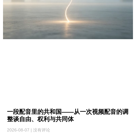
一段配音里的共和国——从一次视频配音的调
整谈自由、权利与共同体
2026-08-07
没有评论