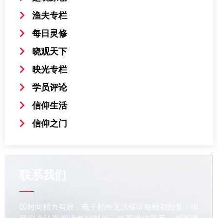
渔夫专栏
每日灵修
晓观天下
映光专栏
学员评论
信仰生活
信仰之门
联系我们
因时间精力有限，电子邮件无法保证每封都回复，但