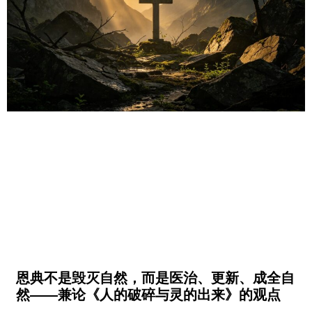
恩典不是毁灭自然，而是医治、更新、成全自
然——兼论《人的破碎与灵的出来》的观点