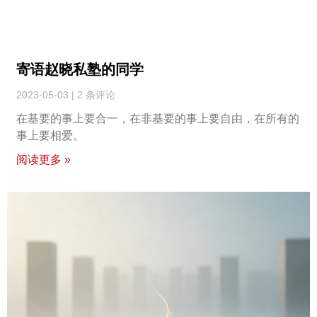
寄语赵晓私塾的同学
2023-05-03
2 条评论
在基要的事上要合一，在非基要的事上要自由，在所有的
事上要相爱。
阅读更多 »