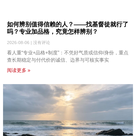
如何辨别值得信赖的人？——找基督徒就行了
吗？专业加品格，究竟怎样辨别？
2026-08-06
没有评论
看人重“专业+品格+制度”：不凭好气质或信仰/身份，重点
查长期稳定与付代价的诚信、边界与可核实事实
阅读更多 »