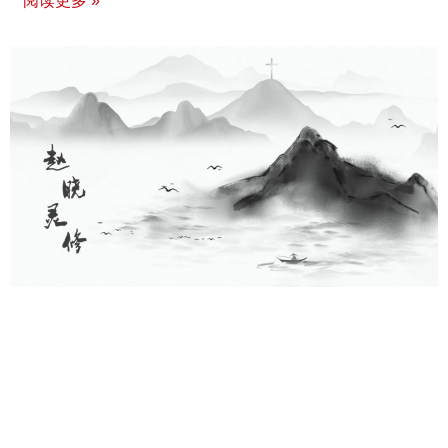
阅读更多 »