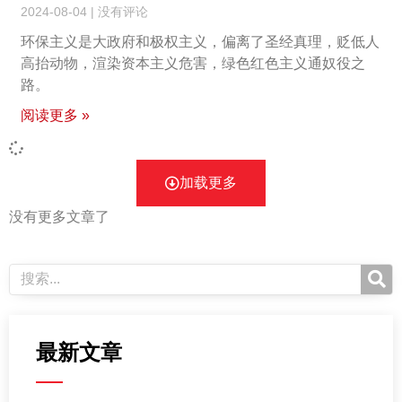
2024-08-04
没有评论
环保主义是大政府和极权主义，偏离了圣经真理，贬低人
高抬动物，渲染资本主义危害，绿色红色主义通奴役之
路。
阅读更多 »
加载更多
没有更多文章了
最新文章