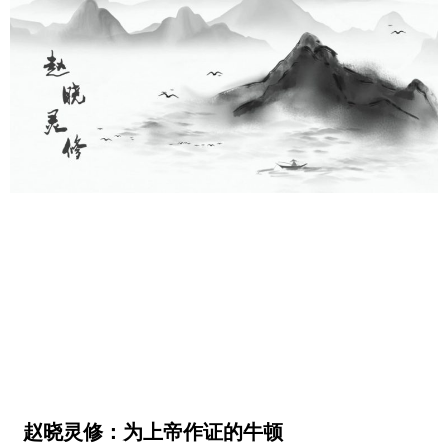
赵晓灵修：为上帝作证的牛顿