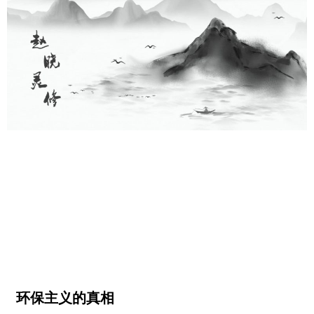
环保主义的真相