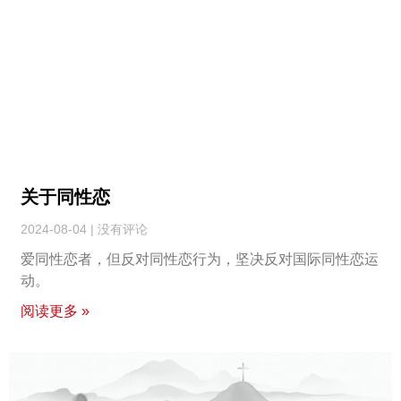
关于同性恋
2024-08-04
没有评论
爱同性恋者，但反对同性恋行为，坚决反对国际同性恋运
动。
阅读更多 »