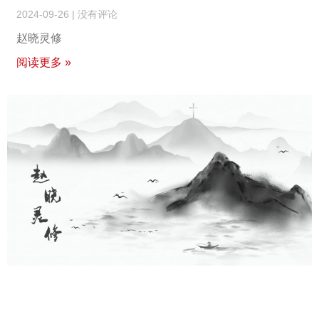
2024-09-26
没有评论
赵晓灵修
阅读更多 »