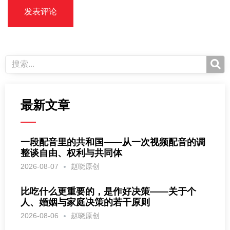
最新文章
一段配音里的共和国——从一次视频配音的调
整谈自由、权利与共同体
2026-08-07
赵晓原创
比吃什么更重要的，是作好决策——关于个
人、婚姻与家庭决策的若干原则
2026-08-06
赵晓原创