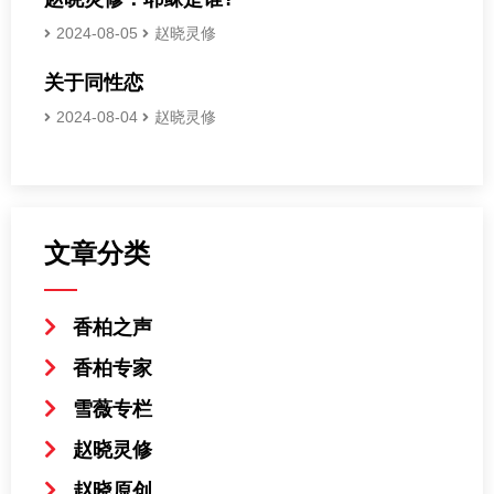
2024-08-05
赵晓灵修
关于同性恋
2024-08-04
赵晓灵修
文章分类
香柏之声
香柏专家
雪薇专栏
赵晓灵修
赵晓原创