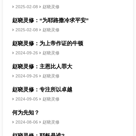
2025-02-08
赵晓灵修
赵晓灵修：“为耶路撒冷求平安”
2025-02-08
赵晓灵修
赵晓灵修：为上帝作证的牛顿
2024-09-26
赵晓灵修
赵晓灵修：主恩比人罪大
2024-09-26
赵晓灵修
赵晓灵修：专注所以卓越
2024-09-05
赵晓灵修
何为先知？
2024-08-06
赵晓灵修
赵晓灵修：耶稣是谁?