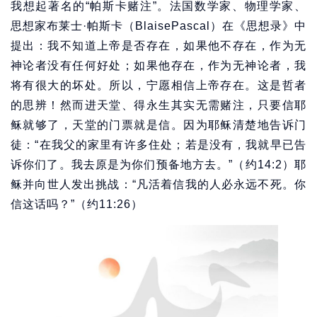
我想起著名的“帕斯卡赌注”。法国数学家、物理学家、
思想家布莱士·帕斯卡（BlaisePascal）在《思想录》中
提出：我不知道上帝是否存在，如果他不存在，作为无
神论者没有任何好处；如果他存在，作为无神论者，我
将有很大的坏处。所以，宁愿相信上帝存在。这是哲者
的思辨！然而进天堂、得永生其实无需赌注，只要信耶
稣就够了，天堂的门票就是信。因为耶稣清楚地告诉门
徒：“在我父的家里有许多住处；若是没有，我就早已告
诉你们了。我去原是为你们预备地方去。”（约14:2）耶
稣并向世人发出挑战：“凡活着信我的人必永远不死。你
信这话吗？”（约11:26）