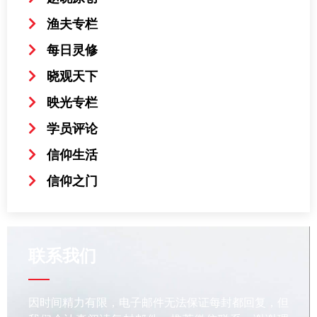
渔夫专栏
每日灵修
晓观天下
映光专栏
学员评论
信仰生活
信仰之门
联系我们
因时间精力有限，电子邮件无法保证每封都回复，但