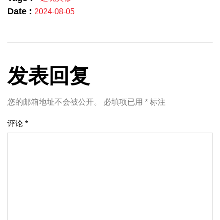
Date :
2024-08-05
发表回复
您的邮箱地址不会被公开。
必填项已用
*
标注
评论
*