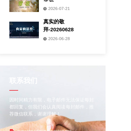
2026-07-21
真实的敬
拜-20260628
2026-06-28
联系我们
因时间精力有限，电子邮件无法保证每封
都回复，但我们会认真阅读每封邮件，推
荐微信联系，谢谢理解！