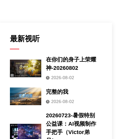
最新视听
在你们的身子上荣耀
神-20260802
2026-08-02
完整的我
2026-08-02
20260723-暑假特别
公益课：AI视频制作
手把手（Victor弟