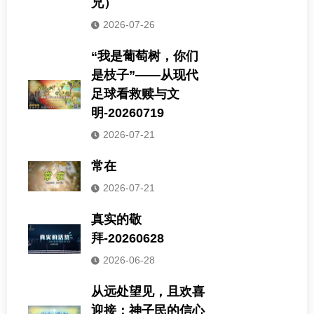
兄）
2026-07-26
“我是葡萄树，你们
是枝子”——从现代
足球看救赎与文
明-20260719
2026-07-21
常在
2026-07-21
真实的敬
拜-20260628
2026-06-28
从远处望见，且欢喜
迎接：神子民的信心