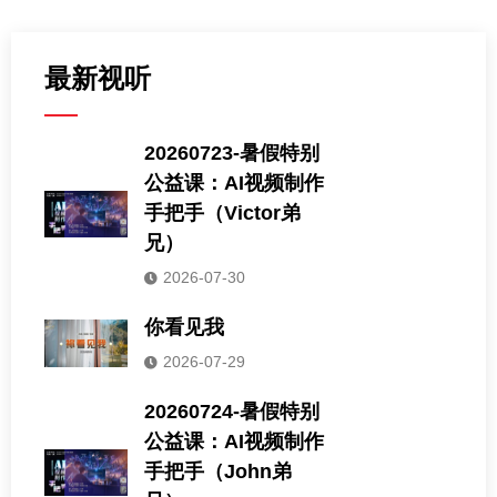
最新视听
20260723-暑假特别
公益课：AI视频制作
手把手（Victor弟
兄）
2026-07-30
你看见我
2026-07-29
20260724-暑假特别
公益课：AI视频制作
手把手（John弟