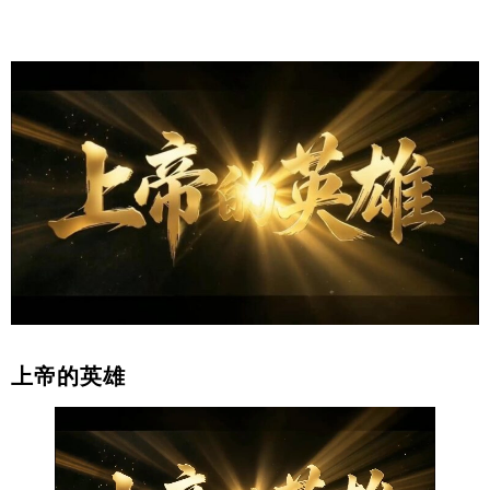
上帝的英雄