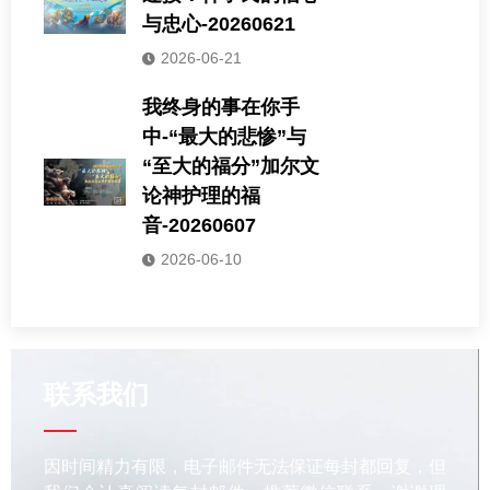
与忠心-20260621
2026-06-21
我终身的事在你手
中-“最大的悲惨”与
“至大的福分”加尔文
论神护理的福
音-20260607
2026-06-10
联系我们
因时间精力有限，电子邮件无法保证每封都回复，但