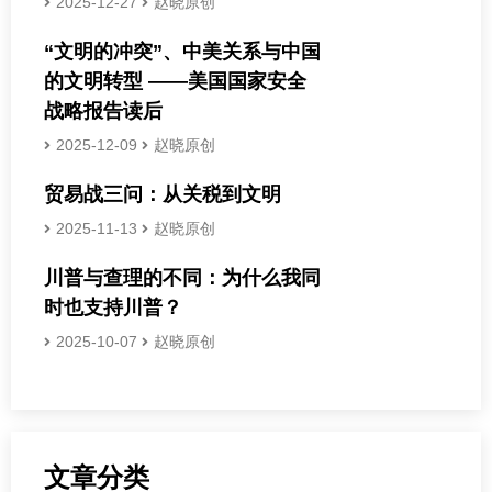
2025-12-27
赵晓原创
“文明的冲突”、中美关系与中国
的文明转型 ——美国国家安全
战略报告读后
2025-12-09
赵晓原创
贸易战三问：从关税到文明
2025-11-13
赵晓原创
川普与查理的不同：为什么我同
时也支持川普？
2025-10-07
赵晓原创
文章分类