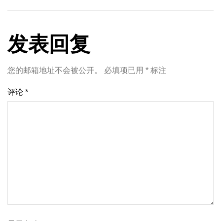
发表回复
您的邮箱地址不会被公开。
必填项已用
*
标注
评论
*