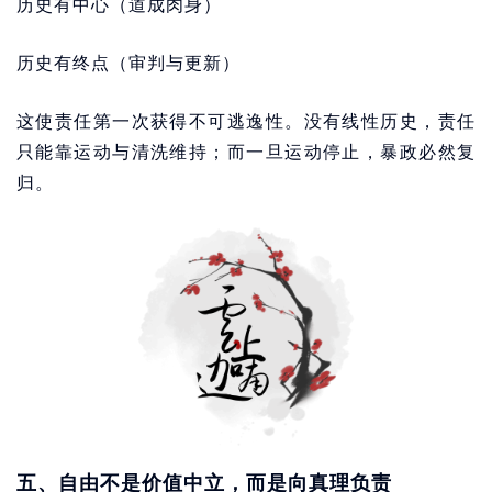
历史有中心（道成肉身）
历史有终点（审判与更新）
这使责任第一次获得不可逃逸性。没有线性历史，责任
只能靠运动与清洗维持；而一旦运动停止，暴政必然复
归。
五、自由不是价值中立，而是向真理负责