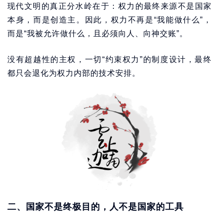
现代文明的真正分水岭在于：权力的最终来源不是国家
本身，而是创造主。因此，权力不再是“我能做什么”，
而是“我被允许做什么，且必须向人、向神交账”。
没有超越性的主权，一切“约束权力”的制度设计，最终
都只会退化为权力内部的技术安排。
二、国家不是终极目的，人不是国家的工具