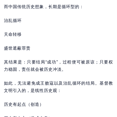
而中国传统历史想象，长期是循环型的：
治乱循环
天命转移
盛世遮蔽罪责
其结果是：只要结局“成功”，过程便可被原谅；只要权
力稳固，责任就会被历史冲淡。
如此，无法避免成王败寇以及治乱循环的结局。基督教
文明引入的，是线性历史观：
历史有起点（创造）