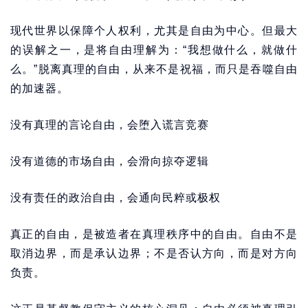
现代世界以保障个人权利，尤其是自由为中心。但最大
的误解之一，是将自由理解为：“我想做什么，就做什
么。”脱离真理的自由，从来不是祝福，而只是吞噬自由
的加速器。
没有真理的言论自由，会堕入谎言竞赛
没有道德的市场自由，会滑向掠夺逻辑
没有责任的政治自由，会通向民粹或极权
真正的自由，是被造者在真理秩序中的自由。自由不是
取消边界，而是承认边界；不是否认方向，而是对方向
负责。