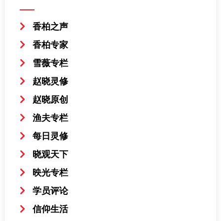
香柏之声
香柏专家
雪薇专栏
赵晓灵修
赵晓原创
渔夫专栏
每日灵修
晓观天下
映光专栏
学员评论
信仰生活