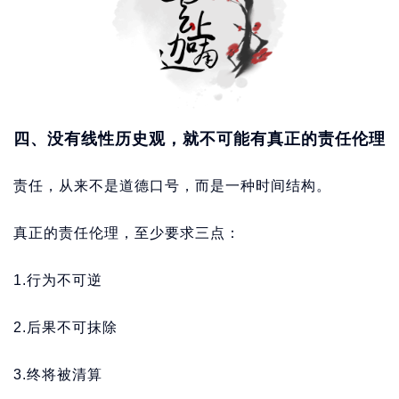
四、没有线性历史观，就不可能有真正的责任伦理
责任，从来不是道德口号，而是一种时间结构。
真正的责任伦理，至少要求三点：
1.行为不可逆
2.后果不可抹除
3.终将被清算