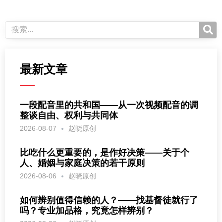
最新文章
一段配音里的共和国——从一次视频配音的调
整谈自由、权利与共同体
2026-08-07
赵晓原创
比吃什么更重要的，是作好决策——关于个
人、婚姻与家庭决策的若干原则
2026-08-06
赵晓原创
如何辨别值得信赖的人？——找基督徒就行了
吗？专业加品格，究竟怎样辨别？