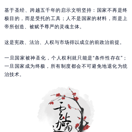
基于圣经、跨越五千年的启示文明坚持：国家不再是终
极目的，而是受托的工具；人不是国家的材料，而是上
帝所创造、被赋予尊严的灵魂主体。
这是宪政、法治、人权与市场得以成立的前政治前提。
一旦国家被神圣化，个人权利就只能是“条件性存在”；
一旦国家成为终极，所有制度都会不可避免地退化为统
治技术。