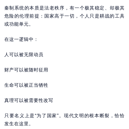
秦制系统的本质是法老秩序，有一个极其稳定、却极其
危险的伦理前提：国家高于一切，个人只是耕战的工具
或功能单元。
在这一逻辑中：
人可以被无限动员
财产可以被随时征用
生命可以被正当牺牲
真理可以被需要性改写
只要名义上是“为了国家”。现代文明的根本断裂，恰恰
发生在这里。