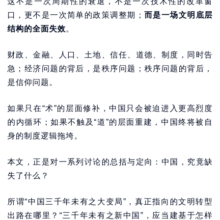
这不是一次周期性的衰退，不是一次技术性的改革窗
口，更不是一次简单的政策调整期；
而是一场文明底层
结构的全面失效
。
财政、金融、人口、土地、信任、道德、制度，同时告
急；经济问题的背后，是秩序问题；秩序问题的背后，
是信仰问题。
如果只在“术”的层面修补，中国只会被迫进入更高烈度
的内循环；如果不触及“道”的层面重建，中国终将被自
身的制度逻辑拖垮。
本文，正是对一系列讨论的总括与定向：中国，究竟缺
失了什么？
所谓“中国三千年未有之大变局”，真正指向的文明转型
出路在哪里？“三千年未有之新中国”，应当建基于怎样