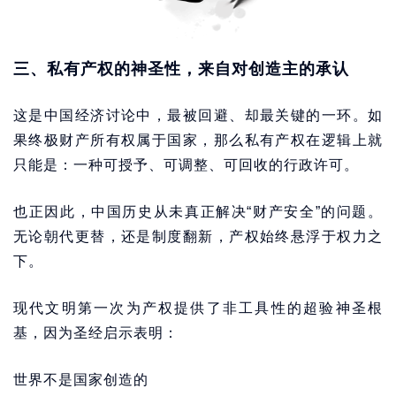
三、私有产权的神圣性，来自对创造主的承认
这是中国经济讨论中，最被回避、却最关键的一环。如
果终极财产所有权属于国家，那么私有产权在逻辑上就
只能是：一种可授予、可调整、可回收的行政许可。
也正因此，中国历史从未真正解决“财产安全”的问题。
无论朝代更替，还是制度翻新，产权始终悬浮于权力之
下。
现代文明第一次为产权提供了非工具性的超验神圣根
基，因为圣经启示表明：
世界不是国家创造的