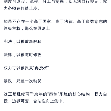
制度可以设计流程、分工与制衡，却无法自行规定：权
力必须在何处止步。
如果不存在一个高于国家、高于法律、高于多数意志的
终极主权，那么在原则上：
宪法可以被重新解释
法律可以被随时修改
权力可以被反复“再授权”
暴政，只差一次动员
这正是延续两千余年的“秦制”系统的核心结构：权力自
授、边界可变、合法性向上集中。