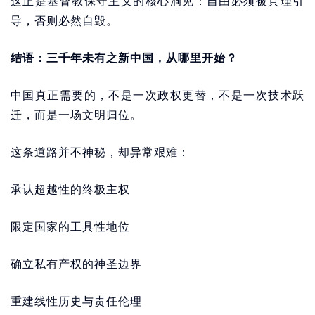
这正是基督教保守主义的核心洞见：自由必须被真理引
导，否则必然自毁。
结语：三千年未有之新中国，从哪里开始？
中国真正需要的，不是一次政权更替，不是一次技术跃
迁，而是一场文明归位。
这条道路并不神秘，却异常艰难：
承认超越性的终极主权
限定国家的工具性地位
确立私有产权的神圣边界
重建线性历史与责任伦理