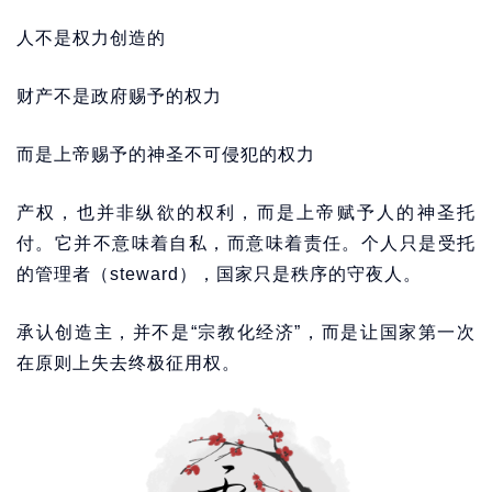
人不是权力创造的
财产不是政府赐予的权力
而是上帝赐予的神圣不可侵犯的权力
产权，也并非纵欲的权利，而是上帝赋予人的神圣托
付。它并不意味着自私，而意味着责任。个人只是受托
的管理者（steward），国家只是秩序的守夜人。
承认创造主，并不是“宗教化经济”，而是让国家第一次
在原则上失去终极征用权。