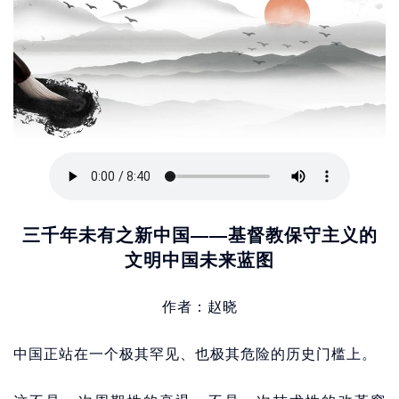
三千年未有之新中国——基督教保守主义的
文明中国未来蓝图
作者：赵晓
中国正站在一个极其罕见、也极其危险的历史门槛上。