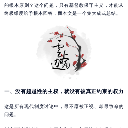
的根本原则？这个问题，只有基督教保守主义，才能从
终极维度给予根本回答，而本文是一个集大成式总结。
一、没有超越性的主权，就没有被真正约束的权力
这是所有现代制度讨论中，最不愿被正视、却最致命的
问题。