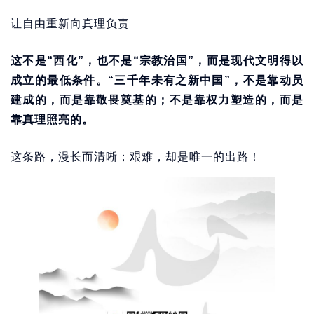
让自由重新向真理负责
这不是“西化”，也不是“宗教治国”，而是现代文明得以
成立的最低条件。“三千年未有之新中国”，不是靠动员
建成的，而是靠敬畏奠基的；不是靠权力塑造的，而是
靠真理照亮的。
这条路，漫长而清晰；艰难，却是唯一的出路！