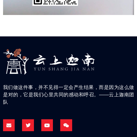
我们做这件事，并不见得一定会产生结果，而是因为这么做
是对的，它是我们心里共同的感动和呼召。——云上迦南团
队