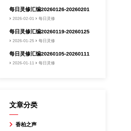
每日灵修汇编20260126-20260201
2026-02-01
每日灵修
每日灵修汇编20260119-20260125
2026-01-25
每日灵修
每日灵修汇编20260105-20260111
2026-01-11
每日灵修
文章分类
香柏之声