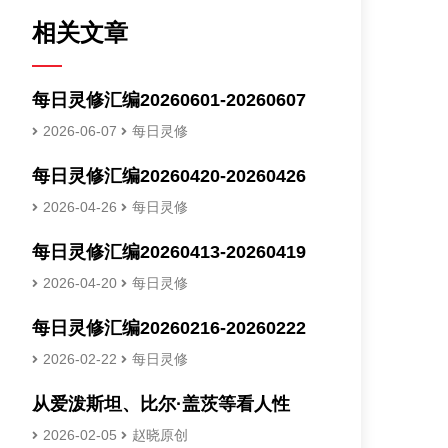
相关文章
每日灵修汇编20260601-20260607
2026-06-07
每日灵修
每日灵修汇编20260420-20260426
2026-04-26
每日灵修
每日灵修汇编20260413-20260419
2026-04-20
每日灵修
每日灵修汇编20260216-20260222
2026-02-22
每日灵修
从爱泼斯坦、比尔·盖茨等看人性
2026-02-05
赵晓原创