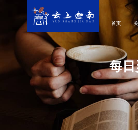
首页
每日灵